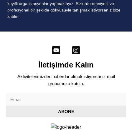
keyifli organizasyonlar yapmaktayız. Sizlerde emniyetli ve
profesyonel bir şekilde gökyüzüyle tanışmak istiyorsanız bize
katılın.
İletişimde Kalın
Aktivitelerimizden haberdar olmak istiyorsanız mail
grubumuza katılın.
ABONE